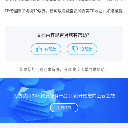
IP代理除了切换IP以外，还可以隐藏自己的真实IP地址，如果是爬
文档内容是否对您有帮助？
有帮助
没帮助
如果您的问题还未解决，可以
提交工单
寻求帮助。
免费试用30+款云服务产品 即刻开始您的上云之旅
免费试用