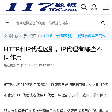
文档中心
行业资讯
HTTP和IP代理区别，IP代理有哪些不同作用
HTTP和IP代理区别，IP代理有哪些不
同作用
最近更新时间：2021-06-19 17:10:15
HTTP代理和IP代理二者都是可以变换自己的电脑IP地址，相比IP
不管是HTTP代理或者使用
IP代理
，原理都是几乎一致的，举个例子，
所以有时候我们在多次处理信息的时候，想要模拟多用户的访问。如果