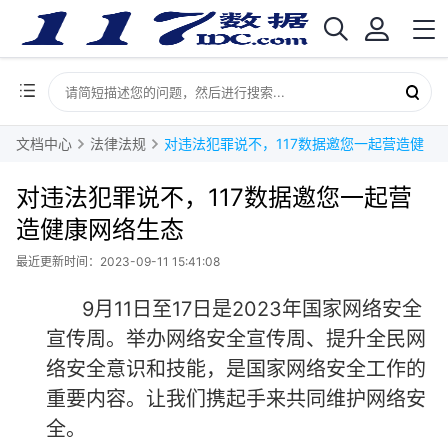
文档中心
法律法规
对违法犯罪说不，117数据邀您一起营造健康网络生态
对违法犯罪说不，117数据邀您一起营
造健康网络生态
最近更新时间：2023-09-11 15:41:08
9月11日至17日是2023年国家网络安全
宣传周。举办网络安全宣传周、提升全民网
络安全意识和技能，是国家网络安全工作的
重要内容。让我们携起手来共同维护网络安
全。